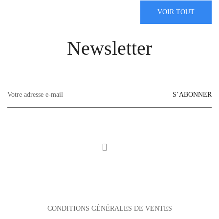
VOIR TOUT
Newsletter
S’ABONNER
CONDITIONS GÉNÉRALES DE VENTES