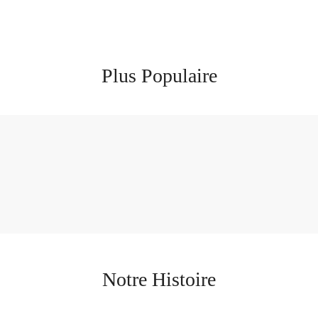
Plus Populaire
Notre Histoire