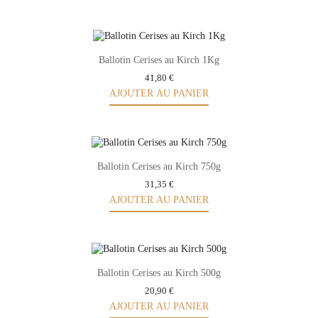
Ballotin Cerises au Kirch 1Kg
41,80 €
AJOUTER AU PANIER
Ballotin Cerises au Kirch 750g
31,35 €
AJOUTER AU PANIER
Ballotin Cerises au Kirch 500g
20,90 €
AJOUTER AU PANIER