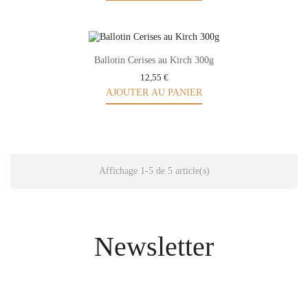
Ballotin Cerises au Kirch 300g
12,55 €
AJOUTER AU PANIER
Affichage 1-5 de 5 article(s)
Newsletter