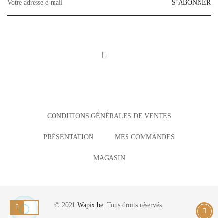
S’ABONNER
CONDITIONS GÉNÉRALES DE VENTES
PRÉSENTATION
MES COMMANDES
MAGASIN
© 2021
Wapix.be
. Tous droits réservés.