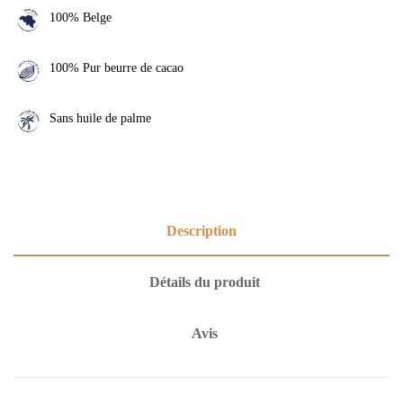
100% Belge
100% Pur beurre de cacao
Sans huile de palme
Description
Détails du produit
Avis