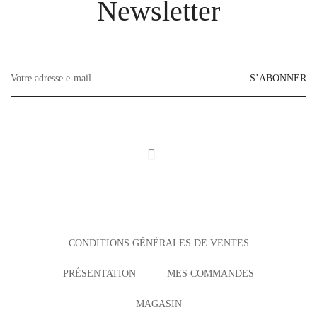
Newsletter
S’ABONNER
CONDITIONS GÉNÉRALES DE VENTES
PRÉSENTATION
MES COMMANDES
MAGASIN