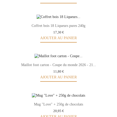
Coffret bois 18 Liqueurs pures 240g
17,30 €
AJOUTER AU PANIER
Maillot foot carton - Coupe du monde 2026 - 21...
11,80 €
AJOUTER AU PANIER
Mug "Love" + 250g de chocolats
20,95 €
AJOUTER AU PANIER