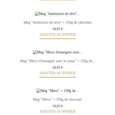
Mug "Institutrice de rêve" + 250g de chocolats
18,95 €
AJOUTER AU PANIER
Mug "Merci d'enseigner avec le coeur" + 250g de...
18,95 €
AJOUTER AU PANIER
Mug "Merci" + 250g de chocolats
18,95 €
AJOUTER AU PANIER