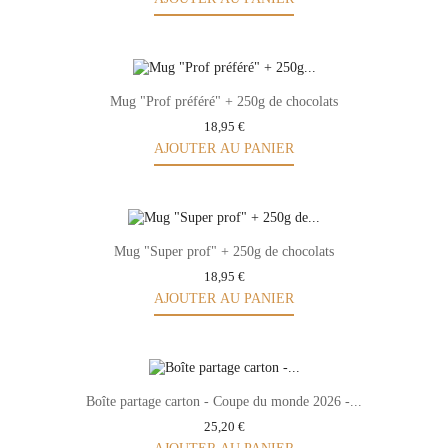
Mug "Prof préféré" + 250g de chocolats
18,95 €
AJOUTER AU PANIER
Mug "Super prof" + 250g de chocolats
18,95 €
AJOUTER AU PANIER
Boîte partage carton - Coupe du monde 2026 -...
25,20 €