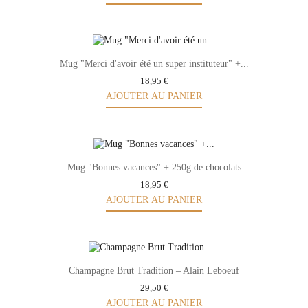
Mug "Merci d'avoir été un super instituteur" +...
18,95 €
AJOUTER AU PANIER
Mug "Bonnes vacances" + 250g de chocolats
18,95 €
AJOUTER AU PANIER
Champagne Brut Tradition – Alain Leboeuf
29,50 €
AJOUTER AU PANIER