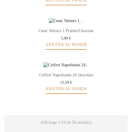
AJOUTER AU PANIER
Cœur Velours 1 Praline/Chocolat
5,90 €
AJOUTER AU PANIER
Coffret Napolitains 24 chocolats
15,50 €
AJOUTER AU PANIER
Affichage 1-24 de 50 article(s)