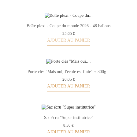
Boîte plexi - Coupe du monde 2026 - 48 ballons
25,65 €
AJOUTER AU PANIER
Porte clés "Mais oui, l'école est finie" + 300g...
20,05 €
AJOUTER AU PANIER
Sac écru "Super institutrice"
8,50 €
AJOUTER AU PANIER