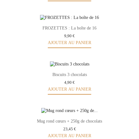
FROZETTES : La boîte de 16
9,90 €
AJOUTER AU PANIER
Biscuits 3 chocolats
4,90 €
AJOUTER AU PANIER
Mug rond cœurs + 250g de chocolats
23,45 €
AJOUTER AU PANIER