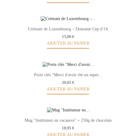
Crémant de Luxembourg – Domaine Cep d’Or
15,00 €
AJOUTER AU PANIER
Porte clés "Merci d'avoir été un super...
20,05 €
AJOUTER AU PANIER
Mug "Instituteur en vacances" + 250g de chocolats
18,95 €
AJOUTER AU PANIER