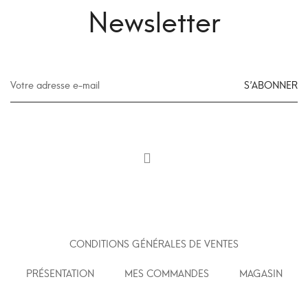
Newsletter
S’ABONNER
CONDITIONS GÉNÉRALES DE VENTES
PRÉSENTATION
MES COMMANDES
MAGASIN