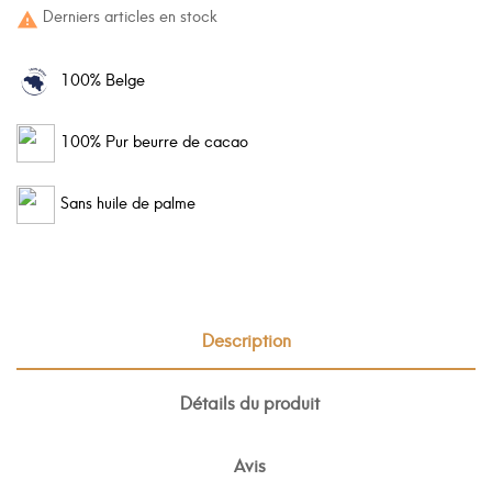
Derniers articles en stock

100% Belge
100% Pur beurre de cacao
Sans huile de palme
Description
Détails du produit
Avis