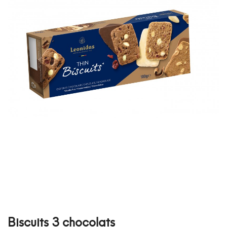
Biscuits 3 chocolats