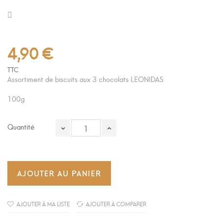
4,90 €
TTC
Assortiment de biscuits aux 3 chocolats LEONIDAS
100g
Quantité
AJOUTER AU PANIER
AJOUTER À MA LISTE
AJOUTER À COMPARER