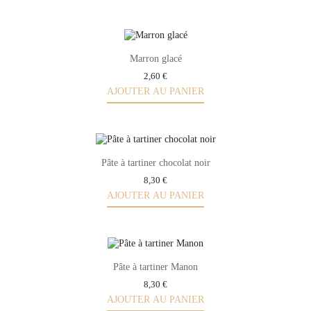
Marron glacé
2,60 €
AJOUTER AU PANIER
Pâte à tartiner chocolat noir
8,30 €
AJOUTER AU PANIER
Pâte à tartiner Manon
8,30 €
AJOUTER AU PANIER