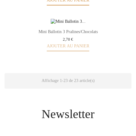
AJOUTER AU PANIER
Mini Ballotin 3 Pralines/Chocolats
2,70 €
AJOUTER AU PANIER
Affichage 1-23 de 23 article(s)
Newsletter