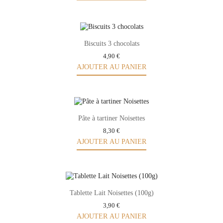
Biscuits 3 chocolats
4,90 €
AJOUTER AU PANIER
Pâte à tartiner Noisettes
8,30 €
AJOUTER AU PANIER
Tablette Lait Noisettes (100g)
3,90 €
AJOUTER AU PANIER