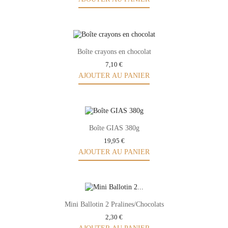
Boîte crayons en chocolat
7,10 €
AJOUTER AU PANIER
Boîte GIAS 380g
19,95 €
AJOUTER AU PANIER
Mini Ballotin 2 Pralines/Chocolats
2,30 €