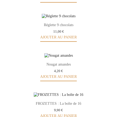
Réglette 9 chocolats
11,00 €
AJOUTER AU PANIER
Nougat amandes
4,20 €
AJOUTER AU PANIER
FROZETTES : La boîte de 16
9,90 €
AJOUTER AU PANIER