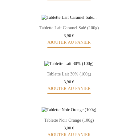
Tablette Lait Caramel Salé (100g)
3,90 €
AJOUTER AU PANIER
Tablette Lait 30% (100g)
3,90 €
AJOUTER AU PANIER
Tablette Noir Orange (100g)
3,90 €
AJOUTER AU PANIER