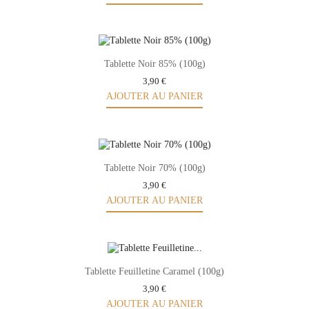
Tablette Noir 85% (100g)
3,90 €
AJOUTER AU PANIER
Tablette Noir 70% (100g)
3,90 €
AJOUTER AU PANIER
Tablette Feuilletine Caramel (100g)
3,90 €
AJOUTER AU PANIER