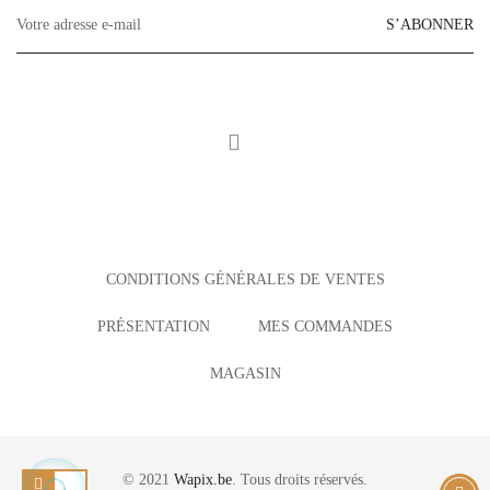
S’ABONNER
CONDITIONS GÉNÉRALES DE VENTES
PRÉSENTATION
MES COMMANDES
MAGASIN
© 2021
Wapix.be
. Tous droits réservés.