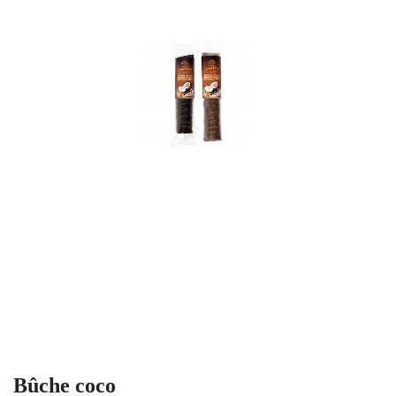
Bûche coco