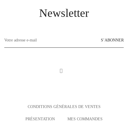
Newsletter
S’ABONNER
CONDITIONS GÉNÉRALES DE VENTES
PRÉSENTATION
MES COMMANDES