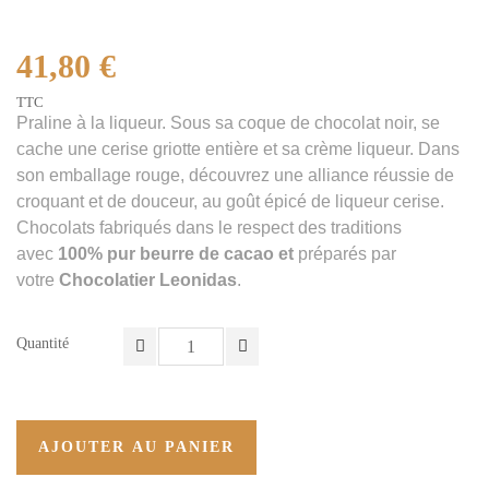
41,80 €
TTC
Praline à la liqueur. Sous sa coque de chocolat noir, se
cache une cerise griotte entière et sa crème liqueur. Dans
son emballage rouge, découvrez une alliance réussie de
croquant et de douceur, au goût épicé de liqueur cerise.
Chocolats fabriqués dans le respect des traditions
avec
100% pur beurre de cacao et
préparés par
votre
Chocolatier Leonidas
.
Quantité
AJOUTER AU PANIER