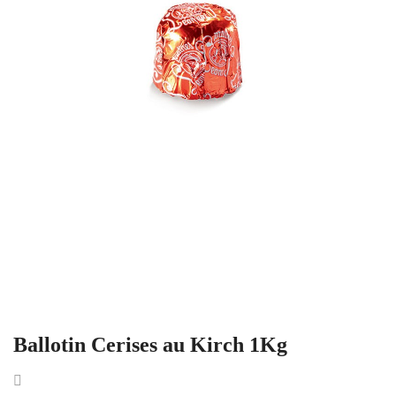
Ballotin Cerises au Kirch 1Kg