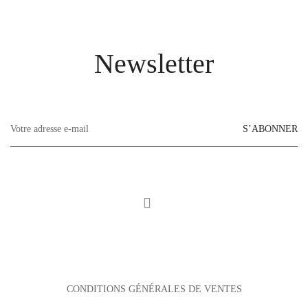
Newsletter
S’ABONNER
CONDITIONS GÉNÉRALES DE VENTES