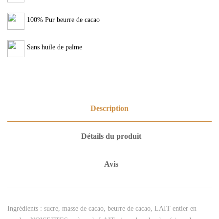
100% Pur beurre de cacao
Sans huile de palme
Description
Détails du produit
Avis
Ingrédients : sucre, masse de cacao, beurre de cacao, LAIT entier en