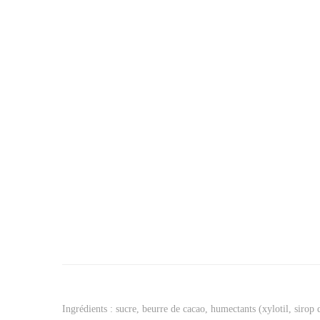
Ingrédients : sucre, beurre de cacao, humectants (xylotil, siro