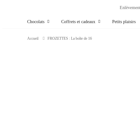
Enlèvement 
Chocolats
Coffrets et cadeaux
Petits plaisirs
Accueil
FROZETTES : La boîte de 16